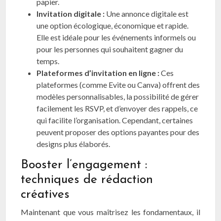
papier.
Invitation digitale :
Une annonce digitale est
une option écologique, économique et rapide.
Elle est idéale pour les événements informels ou
pour les personnes qui souhaitent gagner du
temps.
Plateformes d’invitation en ligne :
Ces
plateformes (comme Evite ou Canva) offrent des
modèles personnalisables, la possibilité de gérer
facilement les RSVP, et d’envoyer des rappels, ce
qui facilite l’organisation. Cependant, certaines
peuvent proposer des options payantes pour des
designs plus élaborés.
Booster l’engagement :
techniques de rédaction
créatives
Maintenant que vous maîtrisez les fondamentaux, il