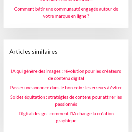
Comment bâtir une communauté engagée autour de
votre marque en ligne ?
Articles similaires
IA qui génère des images : révolution pour les créateurs
de contenu digital
Passer une annonce dans le bon coin : les erreurs à éviter
Soldes équitation : stratégies de contenu pour attirer les
passionnés
Digital design : comment l’IA change la création
graphique