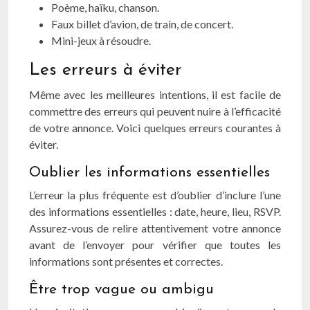
Poème, haïku, chanson.
Faux billet d’avion, de train, de concert.
Mini-jeux à résoudre.
Les erreurs à éviter
Même avec les meilleures intentions, il est facile de
commettre des erreurs qui peuvent nuire à l’efficacité
de votre annonce. Voici quelques erreurs courantes à
éviter.
Oublier les informations essentielles
L’erreur la plus fréquente est d’oublier d’inclure l’une
des informations essentielles : date, heure, lieu, RSVP.
Assurez-vous de relire attentivement votre annonce
avant de l’envoyer pour vérifier que toutes les
informations sont présentes et correctes.
Être trop vague ou ambigu