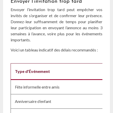
Envoyer l’invitation trop tard
Envoyer l’invitation trop tard peut empêcher vos
invités de s’organiser et de confirmer leur présence.
Donnez-leur suffisamment de temps pour planifier
leur participation en envoyant l’annonce au moins 3
semaines à l’avance, voire plus pour les événements
importants.
Voici un tableau indicatif des délais recommandés :
Type d’Événement
Fête informelle entre amis
Anniversaire d’enfant