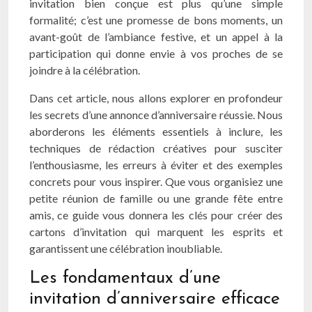
invitation bien conçue est plus qu’une simple
formalité; c’est une promesse de bons moments, un
avant-goût de l’ambiance festive, et un appel à la
participation qui donne envie à vos proches de se
joindre à la célébration.
Dans cet article, nous allons explorer en profondeur
les secrets d’une annonce d’anniversaire réussie. Nous
aborderons les éléments essentiels à inclure, les
techniques de rédaction créatives pour susciter
l’enthousiasme, les erreurs à éviter et des exemples
concrets pour vous inspirer. Que vous organisiez une
petite réunion de famille ou une grande fête entre
amis, ce guide vous donnera les clés pour créer des
cartons d’invitation qui marquent les esprits et
garantissent une célébration inoubliable.
Les fondamentaux d’une
invitation d’anniversaire efficace