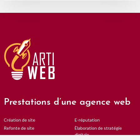
Prestations d’une agence web
Création de site
E-réputation
Refonte de site
Èlaboration de stratégie
digitale
SEO