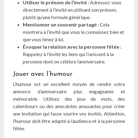
Utiliser le prénom de l’invité :
Adressez-vous
directement à l’invité en utilisant son prénom,
plutôt qu’une formule générique.
Mentionner un souvenir partagé :
Cela
montrera à l’invité que vous le connaissez bien et
que vous tenez à lui.
Évoquer la relation avec la personne fêtée :
Rappelez à l’invité les liens qui l’unissent à la
personne dont on célèbre l’anniversaire.
Jouer avec l’humour
L’humour est un excellent moyen de rendre votre
annonce d’anniversaire plus engageante et
mémorable. Utilisez des jeux de mots, des
calembours ou des anecdotes amusantes pour créer
une invitation qui fasse sourire vos invités. Attention,
l’humour doit être adapté à l’audience et à la personne
fêtée.