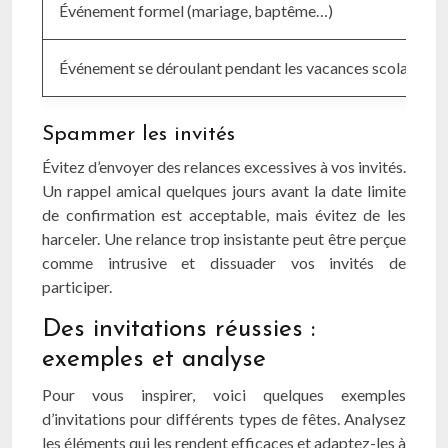
Événement formel (mariage, baptême…)
Événement se déroulant pendant les vacances scolaires
Spammer les invités
Évitez d’envoyer des relances excessives à vos invités.
Un rappel amical quelques jours avant la date limite
de confirmation est acceptable, mais évitez de les
harceler. Une relance trop insistante peut être perçue
comme intrusive et dissuader vos invités de
participer.
Des invitations réussies :
exemples et analyse
Pour vous inspirer, voici quelques exemples
d’invitations pour différents types de fêtes. Analysez
les éléments qui les rendent efficaces et adaptez-les à