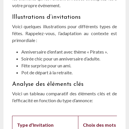
votre propre événement.
Illustrations d’invitations
Voici quelques illustrations pour différents types de
fêtes. Rappelez-vous, l’adaptation au contexte est
primordiale :
Anniversaire d’enfant avec thème « Pirates ».
Soirée chic pour un anniversaire d’adulte.
Fête surprise pour un ami.
Pot de départ à la retraite.
Analyse des éléments clés
Voici un tableau comparatif des éléments clés et de
l’efficacité en fonction du type d’annonce:
Type d’Invitation
Choix des mots