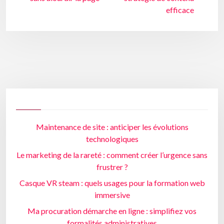
efficace
Maintenance de site : anticiper les évolutions
technologiques
Le marketing de la rareté : comment créer l’urgence sans
frustrer ?
Casque VR steam : quels usages pour la formation web
immersive
Ma procuration démarche en ligne : simplifiez vos
formalités administratives