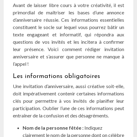
Avant de laisser libre cours à votre créativité, il est
primordial de maîtriser les bases d’une annonce
d’anniversaire réussie. Ces informations essentielles
constituent le socle sur lequel vous pourrez bâtir un
texte engageant et informatif, qui répondra aux
questions de vos invités et les incitera à confirmer
leur présence. Voici comment rédiger invitation
anniversaire et s’assurer que personne ne manque à
l’appel !
Les informations obligatoires
Une invitation d’anniversaire, aussi créative soit-elle,
doit impérativement contenir certaines informations
clés pour permettre à vos invités de planifier leur
participation. Oublier l’une de ces informations peut
entraîner de la confusion et des désagréments.
Nom de la personne fêtée :
Indiquez
clairement le nom de la personne dont on célèbre