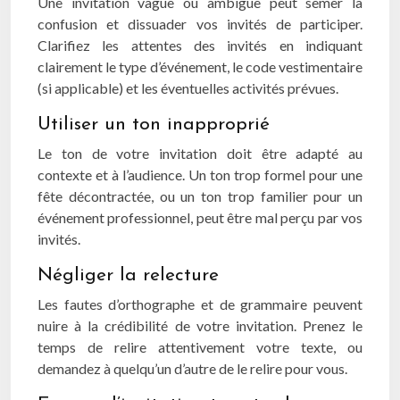
Une invitation vague ou ambiguë peut semer la
confusion et dissuader vos invités de participer.
Clarifiez les attentes des invités en indiquant
clairement le type d’événement, le code vestimentaire
(si applicable) et les éventuelles activités prévues.
Utiliser un ton inapproprié
Le ton de votre invitation doit être adapté au
contexte et à l’audience. Un ton trop formel pour une
fête décontractée, ou un ton trop familier pour un
événement professionnel, peut être mal perçu par vos
invités.
Négliger la relecture
Les fautes d’orthographe et de grammaire peuvent
nuire à la crédibilité de votre invitation. Prenez le
temps de relire attentivement votre texte, ou
demandez à quelqu’un d’autre de le relire pour vous.