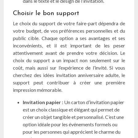
dans le texte et le design de l’invitation.
Choisir le bon support
Le choix du support de votre faire-part dépendra de
votre budget, de vos préférences personnelles et du
public cible. Chaque option a ses avantages et ses
inconvénients, et il est important de les peser
attentivement avant de prendre votre décision. Le
choix du support a un impact non seulement sur le
coût, mais aussi sur l’expérience de l’invité. Si vous
cherchez des idées invitation anniversaire adulte, le
support peut contribuer à créer une première
impression mémorable.
Invitation papier :
Un carton d’invitation papier
est un choix classique et élégant qui permet de
créer un objet tangible et personnalisé. C’est une
option idéale pour les événements formels ou
pour les personnes qui apprécient le charme du