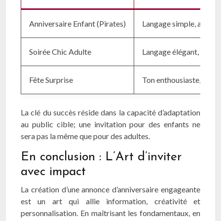
Anniversaire Enfant (Pirates)
Langage simple, amusant,
Soirée Chic Adulte
Langage élégant, raffiné
Fête Surprise
Ton enthousiaste, discre
La clé du succès réside dans la capacité d’adaptation
au public cible; une invitation pour des enfants ne
sera pas la même que pour des adultes.
En conclusion : L’Art d’inviter
avec impact
La création d’une annonce d’anniversaire engageante
est un art qui allie information, créativité et
personnalisation. En maîtrisant les fondamentaux, en