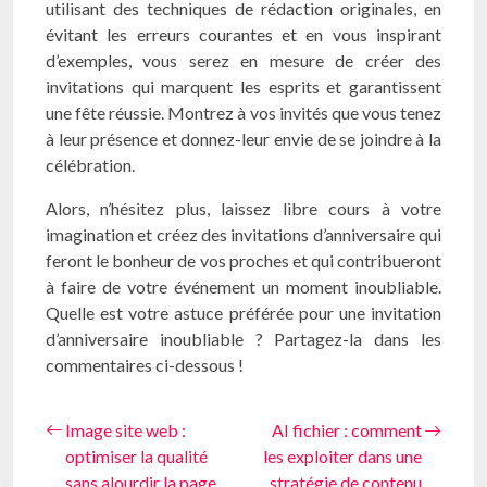
utilisant des techniques de rédaction originales, en
évitant les erreurs courantes et en vous inspirant
d’exemples, vous serez en mesure de créer des
invitations qui marquent les esprits et garantissent
une fête réussie. Montrez à vos invités que vous tenez
à leur présence et donnez-leur envie de se joindre à la
célébration.
Alors, n’hésitez plus, laissez libre cours à votre
imagination et créez des invitations d’anniversaire qui
feront le bonheur de vos proches et qui contribueront
à faire de votre événement un moment inoubliable.
Quelle est votre astuce préférée pour une invitation
d’anniversaire inoubliable ? Partagez-la dans les
commentaires ci-dessous !
Image site web :
AI fichier : comment
optimiser la qualité
les exploiter dans une
sans alourdir la page
stratégie de contenu