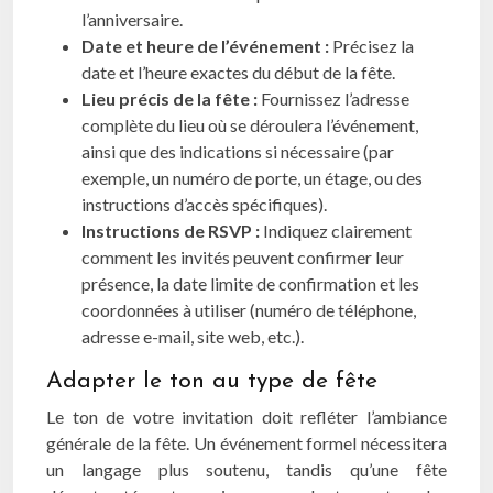
l’anniversaire.
Date et heure de l’événement :
Précisez la
date et l’heure exactes du début de la fête.
Lieu précis de la fête :
Fournissez l’adresse
complète du lieu où se déroulera l’événement,
ainsi que des indications si nécessaire (par
exemple, un numéro de porte, un étage, ou des
instructions d’accès spécifiques).
Instructions de RSVP :
Indiquez clairement
comment les invités peuvent confirmer leur
présence, la date limite de confirmation et les
coordonnées à utiliser (numéro de téléphone,
adresse e-mail, site web, etc.).
Adapter le ton au type de fête
Le ton de votre invitation doit refléter l’ambiance
générale de la fête. Un événement formel nécessitera
un langage plus soutenu, tandis qu’une fête