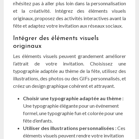
n’hésitez pas à aller plus loin dans la personnalisation
et la créativité. Intégrez des éléments visuels
originaux, proposez des activités interactives avant la
fête et adaptez votre invitation aux réseaux sociaux.
Intégrer des éléments visuels
originaux
Les éléments visuels peuvent grandement améliorer
l’attrait de votre invitation. Choisissez une
typographie adaptée au thème de la fête, utilisez des
illustrations, des photos ou des GIFs personnalisés, et
créez un design graphique cohérent et attrayant.
Choisir une typographie adaptée au thème :
Une typographie élégante pour un événement
formel, une typographie fun et colorée pour une
fête d’enfants.
Utiliser des illustrations personnalisées :
Ces
éléments visuels peuvent rendre votre invitation