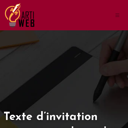
Texte d’invitation