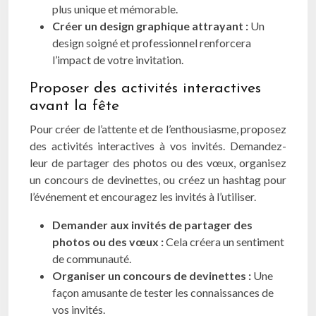
plus unique et mémorable.
Créer un design graphique attrayant :
Un
design soigné et professionnel renforcera
l’impact de votre invitation.
Proposer des activités interactives
avant la fête
Pour créer de l’attente et de l’enthousiasme, proposez
des activités interactives à vos invités. Demandez-
leur de partager des photos ou des vœux, organisez
un concours de devinettes, ou créez un hashtag pour
l’événement et encouragez les invités à l’utiliser.
Demander aux invités de partager des
photos ou des vœux :
Cela créera un sentiment
de communauté.
Organiser un concours de devinettes :
Une
façon amusante de tester les connaissances de
vos invités.