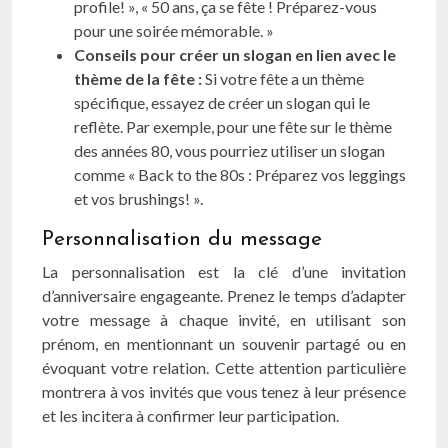
profile! », « 50 ans, ça se fête ! Préparez-vous
pour une soirée mémorable. »
Conseils pour créer un slogan en lien avec le
thème de la fête :
Si votre fête a un thème
spécifique, essayez de créer un slogan qui le
reflète. Par exemple, pour une fête sur le thème
des années 80, vous pourriez utiliser un slogan
comme « Back to the 80s : Préparez vos leggings
et vos brushings! ».
Personnalisation du message
La personnalisation est la clé d’une invitation
d’anniversaire engageante. Prenez le temps d’adapter
votre message à chaque invité, en utilisant son
prénom, en mentionnant un souvenir partagé ou en
évoquant votre relation. Cette attention particulière
montrera à vos invités que vous tenez à leur présence
et les incitera à confirmer leur participation.