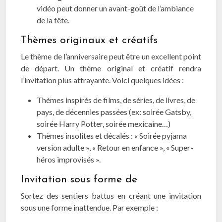
vidéo peut donner un avant-goût de l’ambiance
de la fête.
Thèmes originaux et créatifs
Le thème de l’anniversaire peut être un excellent point
de départ. Un thème original et créatif rendra
l’invitation plus attrayante. Voici quelques idées :
Thèmes inspirés de films, de séries, de livres, de
pays, de décennies passées (ex: soirée Gatsby,
soirée Harry Potter, soirée mexicaine…)
Thèmes insolites et décalés : « Soirée pyjama
version adulte », « Retour en enfance », « Super-
héros improvisés ».
Invitation sous forme de
Sortez des sentiers battus en créant une invitation
sous une forme inattendue. Par exemple :