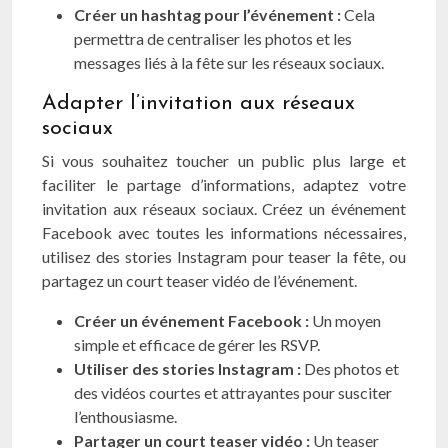
Créer un hashtag pour l’événement :
Cela
permettra de centraliser les photos et les
messages liés à la fête sur les réseaux sociaux.
Adapter l’invitation aux réseaux
sociaux
Si vous souhaitez toucher un public plus large et
faciliter le partage d’informations, adaptez votre
invitation aux réseaux sociaux. Créez un événement
Facebook avec toutes les informations nécessaires,
utilisez des stories Instagram pour teaser la fête, ou
partagez un court teaser vidéo de l’événement.
Créer un événement Facebook :
Un moyen
simple et efficace de gérer les RSVP.
Utiliser des stories Instagram :
Des photos et
des vidéos courtes et attrayantes pour susciter
l’enthousiasme.
Partager un court teaser vidéo :
Un teaser