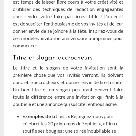
est temps de laisser libre cours à votre créativité et
d’utiliser des techniques de rédaction engageantes
pour rendre votre faire-part irrésistible ! L’objectif
est de susciter l’enthousiasme de vos invités et de leur
donner envie de se joindre à la fête. Inspirez-vous de
ces modèles invitation anniversaire à imprimer pour
commencer.
Titre et slogan accrocheurs
Le titre et le slogan de votre invitation sont la
première chose que vos invités verront. Ils doivent
donc être accrocheurs et donner envie de lire la suite.
Un bon titre et un slogan percutant peuvent faire
toute la différence entre une invitation qui finit à la
poubelle et une annonce qui suscite l’enthousiasme.
Exemples de titres :
« Rejoignez-nous pour
célébrer les 30 printemps de Sophie! », « Pierre
souffle ses bougies : une soirée inoubliable se