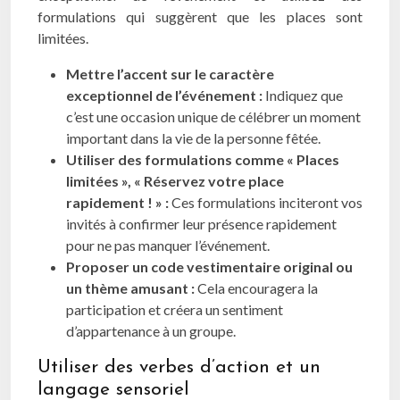
formulations qui suggèrent que les places sont
limitées.
Mettre l’accent sur le caractère
exceptionnel de l’événement :
Indiquez que
c’est une occasion unique de célébrer un moment
important dans la vie de la personne fêtée.
Utiliser des formulations comme « Places
limitées », « Réservez votre place
rapidement ! » :
Ces formulations inciteront vos
invités à confirmer leur présence rapidement
pour ne pas manquer l’événement.
Proposer un code vestimentaire original ou
un thème amusant :
Cela encouragera la
participation et créera un sentiment
d’appartenance à un groupe.
Utiliser des verbes d’action et un
langage sensoriel