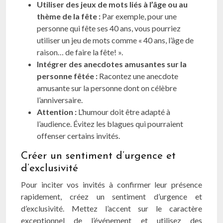
Utiliser des jeux de mots liés à l’âge ou au
thème de la fête :
Par exemple, pour une
personne qui fête ses 40 ans, vous pourriez
utiliser un jeu de mots comme « 40 ans, l’âge de
raison… de faire la fête! ».
Intégrer des anecdotes amusantes sur la
personne fêtée :
Racontez une anecdote
amusante sur la personne dont on célèbre
l’anniversaire.
Attention :
L’humour doit être adapté à
l’audience. Évitez les blagues qui pourraient
offenser certains invités.
Créer un sentiment d’urgence et
d’exclusivité
Pour inciter vos invités à confirmer leur présence
rapidement, créez un sentiment d’urgence et
d’exclusivité. Mettez l’accent sur le caractère
exceptionnel de l’événement et utilisez des