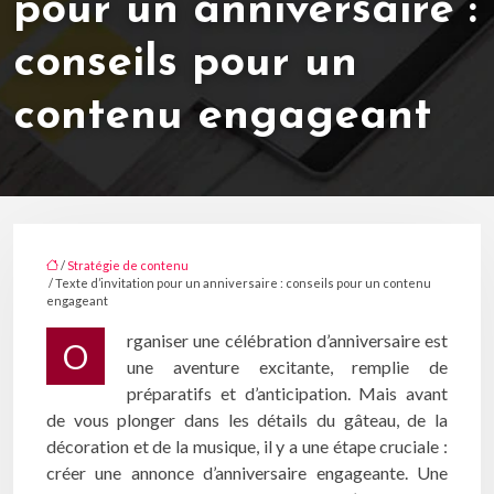
pour un anniversaire :
conseils pour un
contenu engageant
/
Stratégie de contenu
/ Texte d’invitation pour un anniversaire : conseils pour un contenu
engageant
rganiser une célébration d’anniversaire est
O
une aventure excitante, remplie de
préparatifs et d’anticipation. Mais avant
de vous plonger dans les détails du gâteau, de la
décoration et de la musique, il y a une étape cruciale :
créer une annonce d’anniversaire engageante. Une