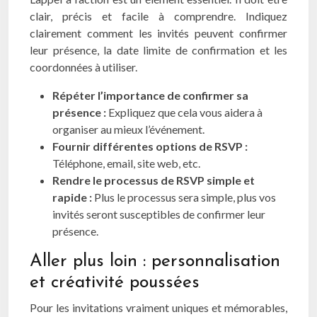
clair, précis et facile à comprendre. Indiquez
clairement comment les invités peuvent confirmer
leur présence, la date limite de confirmation et les
coordonnées à utiliser.
Répéter l’importance de confirmer sa
présence :
Expliquez que cela vous aidera à
organiser au mieux l’événement.
Fournir différentes options de RSVP :
Téléphone, email, site web, etc.
Rendre le processus de RSVP simple et
rapide :
Plus le processus sera simple, plus vos
invités seront susceptibles de confirmer leur
présence.
Aller plus loin : personnalisation
et créativité poussées
Pour les invitations vraiment uniques et mémorables,