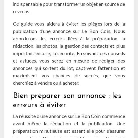
indispensable pour transformer un objet en source de
revenus.
Ce guide vous aidera à éviter les pièges lors de la
publication d’une annonce sur Le Bon Coin. Nous
aborderons les erreurs liées à la préparation, la
rédaction, les photos, la gestion des contacts et, plus
important encore, la sécurité. En suivant ces conseils
et astuces, vous serez en mesure de rédiger des
annonces qui sortent du lot, captivent l’attention et
maximisent vos chances de succès, que vous
cherchiez à vendre ou à acheter.
Bien préparer son annonce : les
erreurs à éviter
La réussite d’une annonce sur Le Bon Coin commence
avant même la rédaction et la publication. Une
préparation minutieuse est essentielle pour s’assurer