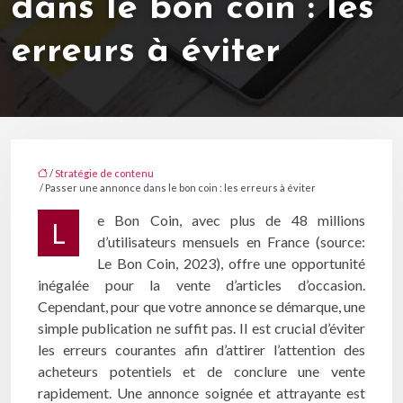
dans le bon coin : les
erreurs à éviter
/
Stratégie de contenu
/ Passer une annonce dans le bon coin : les erreurs à éviter
e Bon Coin, avec plus de 48 millions
L
d’utilisateurs mensuels en France (source:
Le Bon Coin, 2023), offre une opportunité
inégalée pour la vente d’articles d’occasion.
Cependant, pour que votre annonce se démarque, une
simple publication ne suffit pas. Il est crucial d’éviter
les erreurs courantes afin d’attirer l’attention des
acheteurs potentiels et de conclure une vente
rapidement. Une annonce soignée et attrayante est