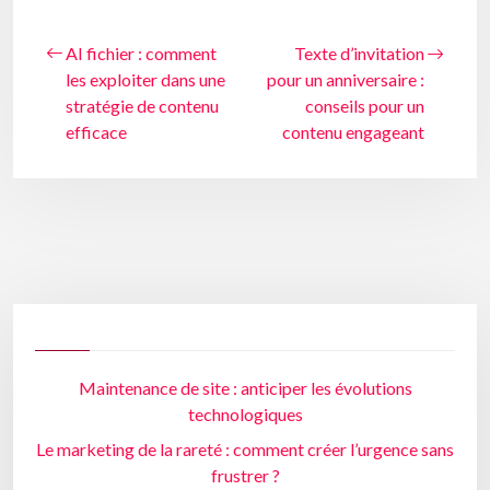
AI fichier : comment
Texte d’invitation
les exploiter dans une
pour un anniversaire :
stratégie de contenu
conseils pour un
efficace
contenu engageant
Maintenance de site : anticiper les évolutions
technologiques
Le marketing de la rareté : comment créer l’urgence sans
frustrer ?