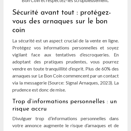
Bon Coin et respectez-les scrupuleusement.
Sécurité avant tout : protégez-
vous des arnaques sur le bon
coin
La sécurité est un aspect crucial de la vente en ligne.
Protégez vos informations personnelles et soyez
vigilant face aux tentatives d’escroqueries. En
adoptant des pratiques prudentes, vous pourrez
vendre en toute tranquillité d’esprit. Plus de 60% des
arnaques sur Le Bon Coin commencent par un contact
via la messagerie (Source: Signal Arnaques, 2023). La
prudence est donc de mise.
Trop d’informations personnelles : un
risque accru
Divulguer trop d’informations personnelles dans
votre annonce augmente le risque d’arnaques et de