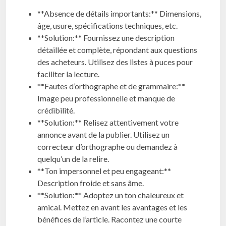
**Absence de détails importants:** Dimensions,
âge, usure, spécifications techniques, etc.
**Solution:** Fournissez une description
détaillée et complète, répondant aux questions
des acheteurs. Utilisez des listes à puces pour
faciliter la lecture.
**Fautes d’orthographe et de grammaire:**
Image peu professionnelle et manque de
crédibilité.
**Solution:** Relisez attentivement votre
annonce avant de la publier. Utilisez un
correcteur d’orthographe ou demandez à
quelqu’un de la relire.
**Ton impersonnel et peu engageant:**
Description froide et sans âme.
**Solution:** Adoptez un ton chaleureux et
amical. Mettez en avant les avantages et les
bénéfices de l’article. Racontez une courte