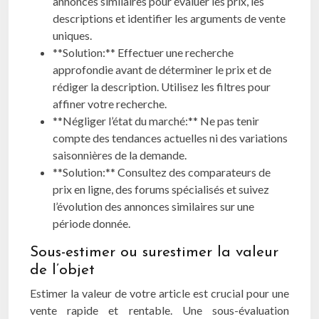
annonces similaires pour évaluer les prix, les
descriptions et identifier les arguments de vente
uniques.
**Solution:** Effectuer une recherche
approfondie avant de déterminer le prix et de
rédiger la description. Utilisez les filtres pour
affiner votre recherche.
**Négliger l’état du marché:** Ne pas tenir
compte des tendances actuelles ni des variations
saisonnières de la demande.
**Solution:** Consultez des comparateurs de
prix en ligne, des forums spécialisés et suivez
l’évolution des annonces similaires sur une
période donnée.
Sous-estimer ou surestimer la valeur
de l’objet
Estimer la valeur de votre article est crucial pour une
vente rapide et rentable. Une sous-évaluation