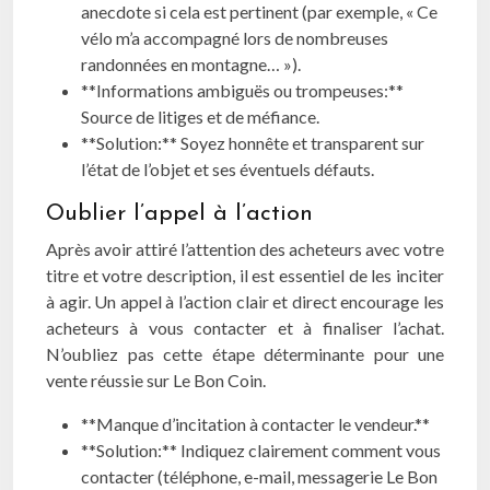
anecdote si cela est pertinent (par exemple, « Ce
vélo m’a accompagné lors de nombreuses
randonnées en montagne… »).
**Informations ambiguës ou trompeuses:**
Source de litiges et de méfiance.
**Solution:** Soyez honnête et transparent sur
l’état de l’objet et ses éventuels défauts.
Oublier l’appel à l’action
Après avoir attiré l’attention des acheteurs avec votre
titre et votre description, il est essentiel de les inciter
à agir. Un appel à l’action clair et direct encourage les
acheteurs à vous contacter et à finaliser l’achat.
N’oubliez pas cette étape déterminante pour une
vente réussie sur Le Bon Coin.
**Manque d’incitation à contacter le vendeur.**
**Solution:** Indiquez clairement comment vous
contacter (téléphone, e-mail, messagerie Le Bon