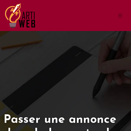
Passer une annonce