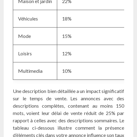
Maison et jardin
22%
Véhicules
18%
Mode
15%
Loisirs
12%
Multimedia
10%
Une description bien détaillée a un impact significatif
sur le temps de vente. Les annonces avec des
descriptions complètes, contenant au moins 150
mots, voient leur délai de vente réduit de 25% par
rapport à celles avec des descriptions sommaires. Le
tableau ci-dessous illustre comment la présence
d’éléments clés dans votre annonce influence son taux