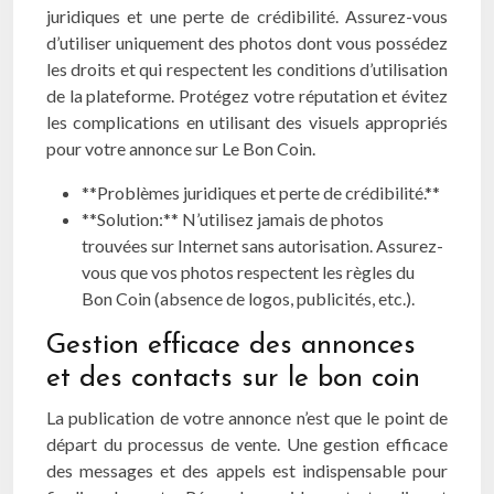
juridiques et une perte de crédibilité. Assurez-vous
d’utiliser uniquement des photos dont vous possédez
les droits et qui respectent les conditions d’utilisation
de la plateforme. Protégez votre réputation et évitez
les complications en utilisant des visuels appropriés
pour votre annonce sur Le Bon Coin.
**Problèmes juridiques et perte de crédibilité.**
**Solution:** N’utilisez jamais de photos
trouvées sur Internet sans autorisation. Assurez-
vous que vos photos respectent les règles du
Bon Coin (absence de logos, publicités, etc.).
Gestion efficace des annonces
et des contacts sur le bon coin
La publication de votre annonce n’est que le point de
départ du processus de vente. Une gestion efficace
des messages et des appels est indispensable pour