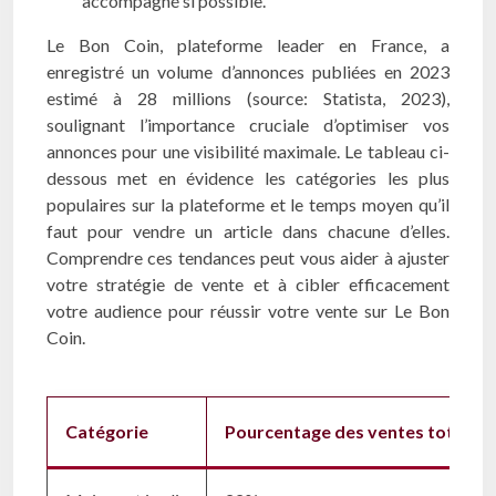
accompagné si possible.
Le Bon Coin, plateforme leader en France, a
enregistré un volume d’annonces publiées en 2023
estimé à 28 millions (source: Statista, 2023),
soulignant l’importance cruciale d’optimiser vos
annonces pour une visibilité maximale. Le tableau ci-
dessous met en évidence les catégories les plus
populaires sur la plateforme et le temps moyen qu’il
faut pour vendre un article dans chacune d’elles.
Comprendre ces tendances peut vous aider à ajuster
votre stratégie de vente et à cibler efficacement
votre audience pour réussir votre vente sur Le Bon
Coin.
Catégorie
Pourcentage des ventes totales 