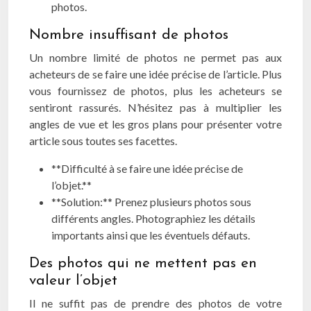
photos.
Nombre insuffisant de photos
Un nombre limité de photos ne permet pas aux
acheteurs de se faire une idée précise de l’article. Plus
vous fournissez de photos, plus les acheteurs se
sentiront rassurés. N’hésitez pas à multiplier les
angles de vue et les gros plans pour présenter votre
article sous toutes ses facettes.
**Difficulté à se faire une idée précise de
l’objet.**
**Solution:** Prenez plusieurs photos sous
différents angles. Photographiez les détails
importants ainsi que les éventuels défauts.
Des photos qui ne mettent pas en
valeur l’objet
Il ne suffit pas de prendre des photos de votre