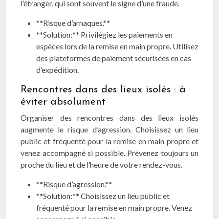
l’étranger, qui sont souvent le signe d’une fraude.
**Risque d’arnaques.**
**Solution:** Privilégiez les paiements en
espèces lors de la remise en main propre. Utilisez
des plateformes de paiement sécurisées en cas
d’expédition.
Rencontres dans des lieux isolés : à
éviter absolument
Organiser des rencontres dans des lieux isolés
augmente le risque d’agression. Choisissez un lieu
public et fréquenté pour la remise en main propre et
venez accompagné si possible. Prévenez toujours un
proche du lieu et de l’heure de votre rendez-vous.
**Risque d’agression.**
**Solution:** Choisissez un lieu public et
fréquenté pour la remise en main propre. Venez