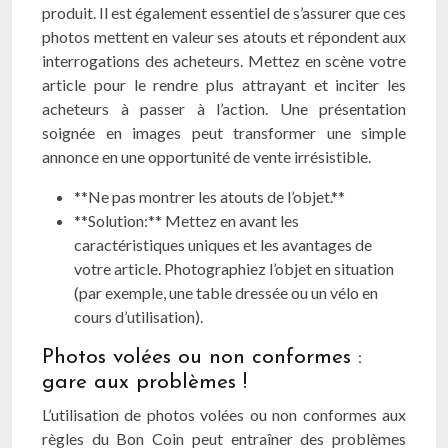
produit. Il est également essentiel de s’assurer que ces
photos mettent en valeur ses atouts et répondent aux
interrogations des acheteurs. Mettez en scène votre
article pour le rendre plus attrayant et inciter les
acheteurs à passer à l’action. Une présentation
soignée en images peut transformer une simple
annonce en une opportunité de vente irrésistible.
**Ne pas montrer les atouts de l’objet.**
**Solution:** Mettez en avant les
caractéristiques uniques et les avantages de
votre article. Photographiez l’objet en situation
(par exemple, une table dressée ou un vélo en
cours d’utilisation).
Photos volées ou non conformes :
gare aux problèmes !
L’utilisation de photos volées ou non conformes aux
règles du Bon Coin peut entraîner des problèmes