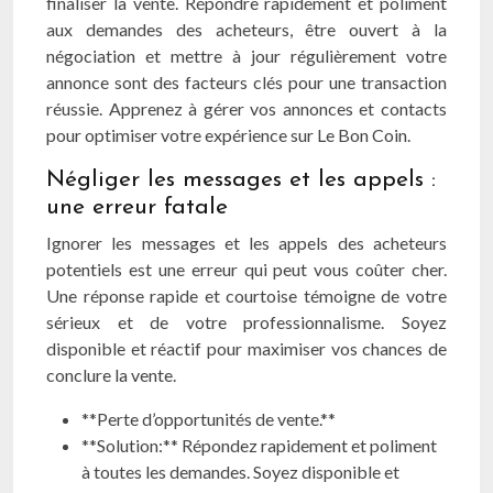
finaliser la vente. Répondre rapidement et poliment
aux demandes des acheteurs, être ouvert à la
négociation et mettre à jour régulièrement votre
annonce sont des facteurs clés pour une transaction
réussie. Apprenez à gérer vos annonces et contacts
pour optimiser votre expérience sur Le Bon Coin.
Négliger les messages et les appels :
une erreur fatale
Ignorer les messages et les appels des acheteurs
potentiels est une erreur qui peut vous coûter cher.
Une réponse rapide et courtoise témoigne de votre
sérieux et de votre professionnalisme. Soyez
disponible et réactif pour maximiser vos chances de
conclure la vente.
**Perte d’opportunités de vente.**
**Solution:** Répondez rapidement et poliment
à toutes les demandes. Soyez disponible et