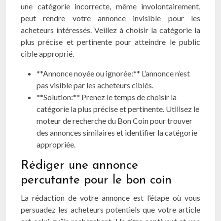
une catégorie incorrecte, même involontairement,
peut rendre votre annonce invisible pour les
acheteurs intéressés. Veillez à choisir la catégorie la
plus précise et pertinente pour atteindre le public
cible approprié.
**Annonce noyée ou ignorée:** L’annonce n’est
pas visible par les acheteurs ciblés.
**Solution:** Prenez le temps de choisir la
catégorie la plus précise et pertinente. Utilisez le
moteur de recherche du Bon Coin pour trouver
des annonces similaires et identifier la catégorie
appropriée.
Rédiger une annonce
percutante pour le bon coin
La rédaction de votre annonce est l’étape où vous
persuadez les acheteurs potentiels que votre article