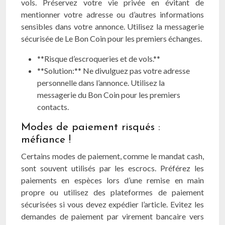
vols. Préservez votre vie privée en évitant de
mentionner votre adresse ou d’autres informations
sensibles dans votre annonce. Utilisez la messagerie
sécurisée de Le Bon Coin pour les premiers échanges.
**Risque d’escroqueries et de vols.**
**Solution:** Ne divulguez pas votre adresse
personnelle dans l’annonce. Utilisez la
messagerie du Bon Coin pour les premiers
contacts.
Modes de paiement risqués :
méfiance !
Certains modes de paiement, comme le mandat cash,
sont souvent utilisés par les escrocs. Préférez les
paiements en espèces lors d’une remise en main
propre ou utilisez des plateformes de paiement
sécurisées si vous devez expédier l’article. Evitez les
demandes de paiement par virement bancaire vers