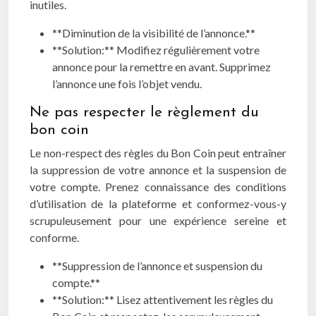
inutiles.
**Diminution de la visibilité de l’annonce.**
**Solution:** Modifiez régulièrement votre
annonce pour la remettre en avant. Supprimez
l’annonce une fois l’objet vendu.
Ne pas respecter le règlement du
bon coin
Le non-respect des règles du Bon Coin peut entraîner
la suppression de votre annonce et la suspension de
votre compte. Prenez connaissance des conditions
d’utilisation de la plateforme et conformez-vous-y
scrupuleusement pour une expérience sereine et
conforme.
**Suppression de l’annonce et suspension du
compte.**
**Solution:** Lisez attentivement les règles du