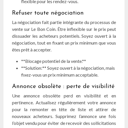
flexible pour les rendez-vous.
Refuser toute négociation
La négociation fait partie intégrante du processus de
vente sur Le Bon Coin. Être inflexible sur le prix peut
dissuader les acheteurs potentiels. Soyez ouvert à la
négociation, tout en fixant un prix minimum que vous
êtes prêt à accepter.
**Blocage potentiel de la vente.**
**Solution:** Soyez ouvert à la négociation, mais
fixez-vous un prix minimum acceptable.
Annonce obsolète : perte de visibilité
Une annonce obsolète perd en visibilité et en
pertinence. Actualisez régulièrement votre annonce
pour la remonter en tête de liste et attirer de
nouveaux acheteurs. Supprimez l’annonce une fois
l’objet vendu pour éviter de recevoir des sollicitations