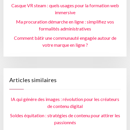
Casque VR steam : quels usages pour la formation web
immersive
Ma procuration démarche en ligne : simplifiez vos
formalités administratives
Comment bâtir une communauté engagée autour de
votre marque en ligne ?
Articles similaires
IA qui génère des images : révolution pour les créateurs
de contenu digital
Soldes équitation : stratégies de contenu pour attirer les
passionnés