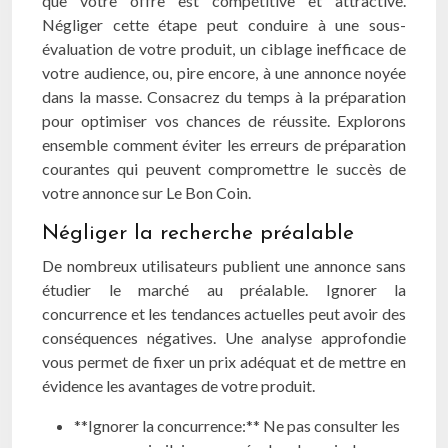
que votre offre est compétitive et attractive.
Négliger cette étape peut conduire à une sous-
évaluation de votre produit, un ciblage inefficace de
votre audience, ou, pire encore, à une annonce noyée
dans la masse. Consacrez du temps à la préparation
pour optimiser vos chances de réussite. Explorons
ensemble comment éviter les erreurs de préparation
courantes qui peuvent compromettre le succès de
votre annonce sur Le Bon Coin.
Négliger la recherche préalable
De nombreux utilisateurs publient une annonce sans
étudier le marché au préalable. Ignorer la
concurrence et les tendances actuelles peut avoir des
conséquences négatives. Une analyse approfondie
vous permet de fixer un prix adéquat et de mettre en
évidence les avantages de votre produit.
**Ignorer la concurrence:** Ne pas consulter les