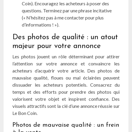
Coin). Encouragez les acheteurs à poser des
questions. Terminez par une phrase incitative
(« N’hésitez pas à me contacter pour plus
d’informations ! »).
Des photos de qualité : un atout
majeur pour votre annonce
Les photos jouent un rôle déterminant pour attirer
l’attention sur votre annonce et convaincre les
acheteurs d’acquérir votre article. Des photos de
mauvaise qualité, floues ou mal éclairées peuvent
dissuader les acheteurs potentiels. Consacrez du
temps et des efforts pour prendre des photos qui
valorisent votre objet et inspirent confiance. Des
visuels attractifs sont la clé d’une annonce réussie sur
Le Bon Coin.
Photos de mauvaise qualité : un frein