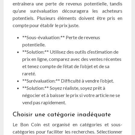
entraînera une perte de revenus potentielle, tandis
qu’une surévaluation découragera les acheteurs
potentiels. Plusieurs éléments doivent être pris en
compte pour établir le prix juste.
**Sous-évaluation:** Perte de revenus
potentielle.
**Solution:** Utilisez des outils d’estimation de
prix en ligne, comparez avec des ventes récentes
et tenez compte de l’état de l’objet et de sa
rareté.
**Surévaluation:** Difficulté à vendre l’objet.
**Solution:** Soyez réaliste, soyez prêt à
négocier et à baisser le prix si votre article ne se
vend pas rapidement.
Choisir une catégorie inadéquate
Le Bon Coin est organisé en catégories et sous-
catégories pour faciliter les recherches. Sélectionner