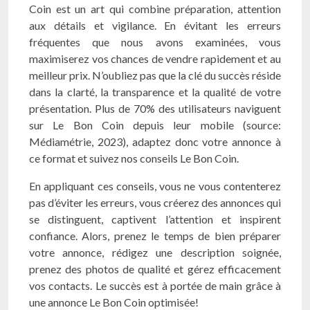
Coin est un art qui combine préparation, attention
aux détails et vigilance. En évitant les erreurs
fréquentes que nous avons examinées, vous
maximiserez vos chances de vendre rapidement et au
meilleur prix. N’oubliez pas que la clé du succès réside
dans la clarté, la transparence et la qualité de votre
présentation. Plus de 70% des utilisateurs naviguent
sur Le Bon Coin depuis leur mobile (source:
Médiamétrie, 2023), adaptez donc votre annonce à
ce format et suivez nos conseils Le Bon Coin.
En appliquant ces conseils, vous ne vous contenterez
pas d’éviter les erreurs, vous créerez des annonces qui
se distinguent, captivent l’attention et inspirent
confiance. Alors, prenez le temps de bien préparer
votre annonce, rédigez une description soignée,
prenez des photos de qualité et gérez efficacement
vos contacts. Le succès est à portée de main grâce à
une annonce Le Bon Coin optimisée!