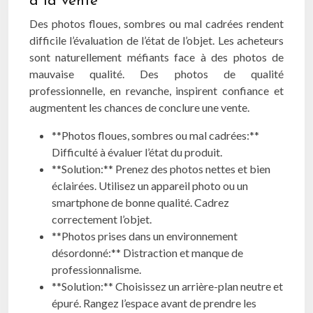
à la vente
Des photos floues, sombres ou mal cadrées rendent
difficile l’évaluation de l’état de l’objet. Les acheteurs
sont naturellement méfiants face à des photos de
mauvaise qualité. Des photos de qualité
professionnelle, en revanche, inspirent confiance et
augmentent les chances de conclure une vente.
**Photos floues, sombres ou mal cadrées:**
Difficulté à évaluer l’état du produit.
**Solution:** Prenez des photos nettes et bien
éclairées. Utilisez un appareil photo ou un
smartphone de bonne qualité. Cadrez
correctement l’objet.
**Photos prises dans un environnement
désordonné:** Distraction et manque de
professionnalisme.
**Solution:** Choisissez un arrière-plan neutre et
épuré. Rangez l’espace avant de prendre les