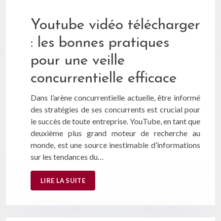
Youtube vidéo télécharger
: les bonnes pratiques
pour une veille
concurrentielle efficace
Dans l’arène concurrentielle actuelle, être informé
des stratégies de ses concurrents est crucial pour
le succès de toute entreprise. YouTube, en tant que
deuxième plus grand moteur de recherche au
monde, est une source inestimable d’informations
sur les tendances du…
LIRE LA SUITE