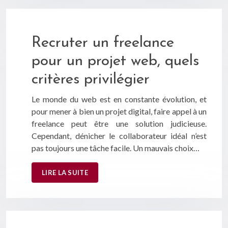
Recruter un freelance
pour un projet web, quels
critères privilégier
Le monde du web est en constante évolution, et
pour mener à bien un projet digital, faire appel à un
freelance peut être une solution judicieuse.
Cependant, dénicher le collaborateur idéal n’est
pas toujours une tâche facile. Un mauvais choix…
LIRE LA SUITE