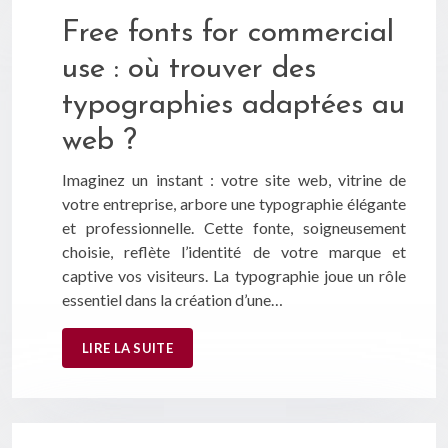
Free fonts for commercial
use : où trouver des
typographies adaptées au
web ?
Imaginez un instant : votre site web, vitrine de
votre entreprise, arbore une typographie élégante
et professionnelle. Cette fonte, soigneusement
choisie, reflète l’identité de votre marque et
captive vos visiteurs. La typographie joue un rôle
essentiel dans la création d’une…
LIRE LA SUITE