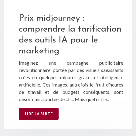
Prix midjourney :
comprendre la tarification
des outils IA pour le
marketing
Imaginez une campagne publicitaire
révolutionnaire, portée par des visuels saisissants
créés en quelques minutes grâce à l’intelligence
artificielle. Ces images, autrefois le fruit d’heures
de travail et de budgets conséquents, sont
désormais à portée de clic. Mais quel est le…
LIRE LA SUITE