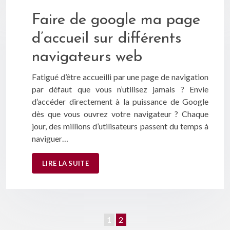
Faire de google ma page
d’accueil sur différents
navigateurs web
Fatigué d’être accueilli par une page de navigation
par défaut que vous n’utilisez jamais ? Envie
d’accéder directement à la puissance de Google
dès que vous ouvrez votre navigateur ? Chaque
jour, des millions d’utilisateurs passent du temps à
naviguer…
LIRE LA SUITE
1
2