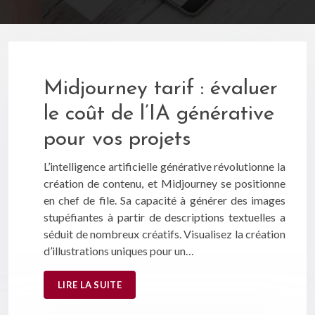
Midjourney tarif : évaluer
le coût de l’IA générative
pour vos projets
L’intelligence artificielle générative révolutionne la
création de contenu, et Midjourney se positionne
en chef de file. Sa capacité à générer des images
stupéfiantes à partir de descriptions textuelles a
séduit de nombreux créatifs. Visualisez la création
d’illustrations uniques pour un…
LIRE LA SUITE