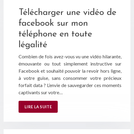
Télécharger une vidéo de
facebook sur mon
téléphone en toute
légalité
Combien de fois avez-vous vu une vidéo hilarante,
émouvante ou tout simplement instructive sur
Facebook et souhaité pouvoir la revoir hors ligne,
à votre guise, sans consommer votre précieux
forfait data ? L’envie de sauvegarder ces moments
captivants sur votre…
LIRE LA SUITE