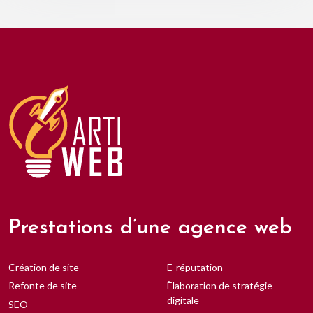
Prestations d’une agence web
Création de site
E-réputation
Refonte de site
Èlaboration de stratégie
digitale
SEO