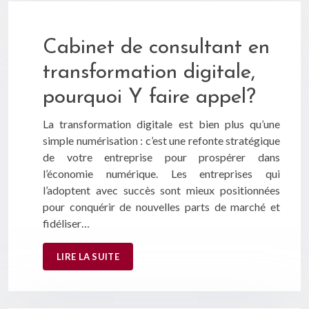
Cabinet de consultant en
transformation digitale,
pourquoi Y faire appel?
La transformation digitale est bien plus qu’une
simple numérisation : c’est une refonte stratégique
de votre entreprise pour prospérer dans
l’économie numérique. Les entreprises qui
l’adoptent avec succès sont mieux positionnées
pour conquérir de nouvelles parts de marché et
fidéliser…
LIRE LA SUITE