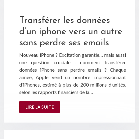
Transférer les données
d’un iphone vers un autre
sans perdre ses emails
Nouveau iPhone ? Excitation garantie… mais aussi
une question cruciale : comment transférer
données iPhone sans perdre emails ? Chaque
année, Apple vend un nombre impressionnant
d’iPhones, estimé à plus de 200 millions d’unités,
selon les rapports financiers de la…
LIRE LA SUITE