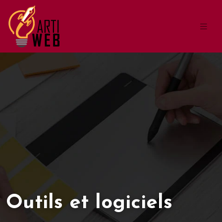
Outils et logiciels