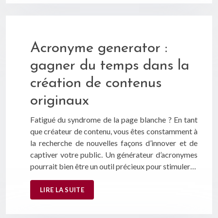
Acronyme generator :
gagner du temps dans la
création de contenus
originaux
Fatigué du syndrome de la page blanche ? En tant
que créateur de contenu, vous êtes constamment à
la recherche de nouvelles façons d’innover et de
captiver votre public. Un générateur d’acronymes
pourrait bien être un outil précieux pour stimuler…
LIRE LA SUITE