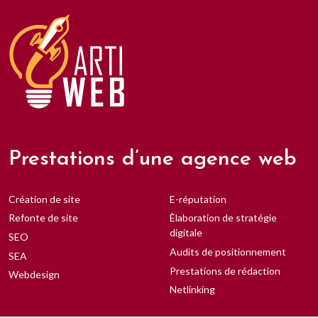
Prestations d’une agence web
Création de site
E-réputation
Refonte de site
Èlaboration de stratégie
digitale
SEO
Audits de positionnement
SEA
Prestations de rédaction
Webdesign
Netlinking