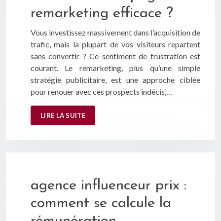
remarketing efficace ?
Vous investissez massivement dans l’acquisition de
trafic, mais la plupart de vos visiteurs repartent
sans convertir ? Ce sentiment de frustration est
courant. Le remarketing, plus qu’une simple
stratégie publicitaire, est une approche ciblée
pour renouer avec ces prospects indécis,…
LIRE LA SUITE
agence influenceur prix :
comment se calcule la