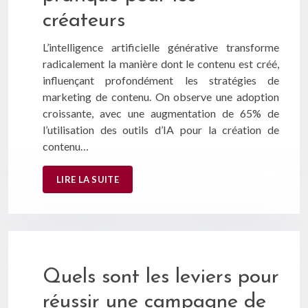
créateurs
L’intelligence artificielle générative transforme
radicalement la manière dont le contenu est créé,
influençant profondément les stratégies de
marketing de contenu. On observe une adoption
croissante, avec une augmentation de 65% de
l’utilisation des outils d’IA pour la création de
contenu…
LIRE LA SUITE
Quels sont les leviers pour
réussir une campagne de