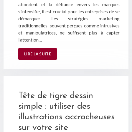
abondent et la défiance envers les marques
s’intensifie, il est crucial pour les entreprises de se
démarquer. Les stratégies marketing
traditionnelles, souvent perçues comme intrusives
et manipulatrices, ne suffisent plus à capter
l’attention…
LIRE LA SUITE
Tête de tigre dessin
simple : utiliser des
illustrations accrocheuses
sur votre site