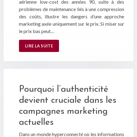
aérienne low-cost des années 90, suite à des
problèmes de maintenance liés à une compression
des coûts, illustre les dangers d’une approche
marketing axée uniquement sur le prix. Si miser sur
le prix bas peut…
LIRE LA SUITE
Pourquoi l’authenticité
devient cruciale dans les
campagnes marketing
actuelles
Dans un monde hyperconnecté où les informations