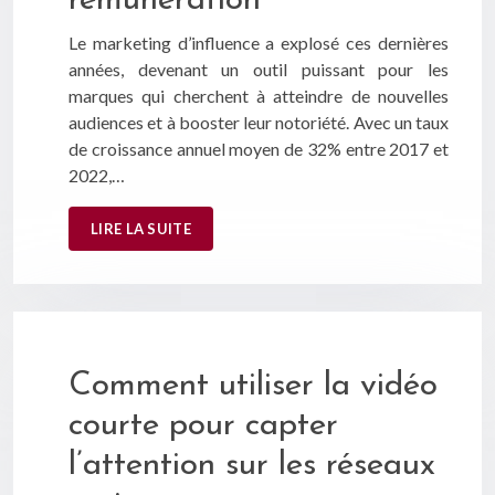
rémunération
Le marketing d’influence a explosé ces dernières
années, devenant un outil puissant pour les
marques qui cherchent à atteindre de nouvelles
audiences et à booster leur notoriété. Avec un taux
de croissance annuel moyen de 32% entre 2017 et
2022,…
LIRE LA SUITE
Comment utiliser la vidéo
courte pour capter
l’attention sur les réseaux