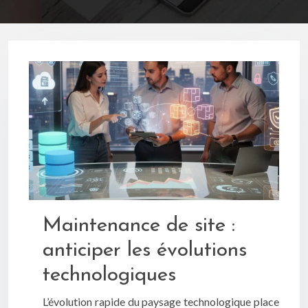
Maintenance de site :
anticiper les évolutions
technologiques
L’évolution rapide du paysage technologique place