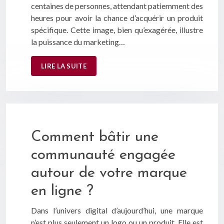
centaines de personnes, attendant patiemment des
heures pour avoir la chance d’acquérir un produit
spécifique. Cette image, bien qu’exagérée, illustre
la puissance du marketing…
LIRE LA SUITE
Comment bâtir une
communauté engagée
autour de votre marque
en ligne ?
Dans l’univers digital d’aujourd’hui, une marque
n’est plus seulement un logo ou un produit. Elle est