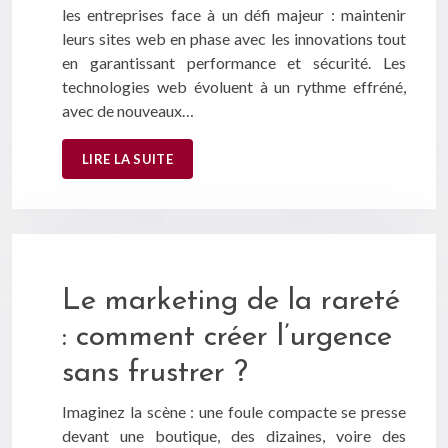
les entreprises face à un défi majeur : maintenir
leurs sites web en phase avec les innovations tout
en garantissant performance et sécurité. Les
technologies web évoluent à un rythme effréné,
avec de nouveaux…
LIRE LA SUITE
Le marketing de la rareté
: comment créer l’urgence
sans frustrer ?
Imaginez la scène : une foule compacte se presse
devant une boutique, des dizaines, voire des