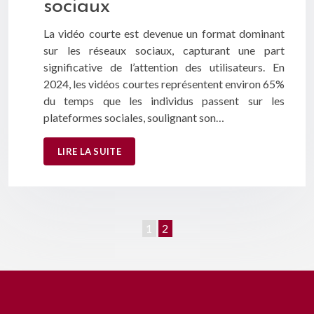
sociaux
La vidéo courte est devenue un format dominant
sur les réseaux sociaux, capturant une part
significative de l’attention des utilisateurs. En
2024, les vidéos courtes représentent environ 65%
du temps que les individus passent sur les
plateformes sociales, soulignant son…
LIRE LA SUITE
1
2