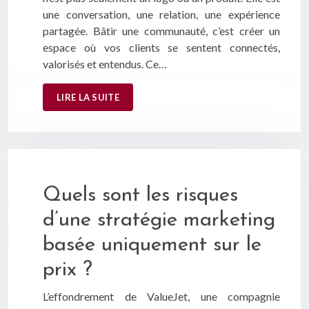
une conversation, une relation, une expérience
partagée. Bâtir une communauté, c’est créer un
espace où vos clients se sentent connectés,
valorisés et entendus. Ce…
LIRE LA SUITE
Quels sont les risques
d’une stratégie marketing
basée uniquement sur le
prix ?
L’effondrement de ValueJet, une compagnie