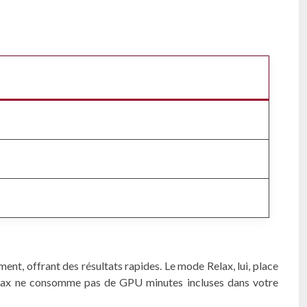
t, offrant des résultats rapides. Le mode Relax, lui, place
 Relax ne consomme pas de GPU minutes incluses dans votre