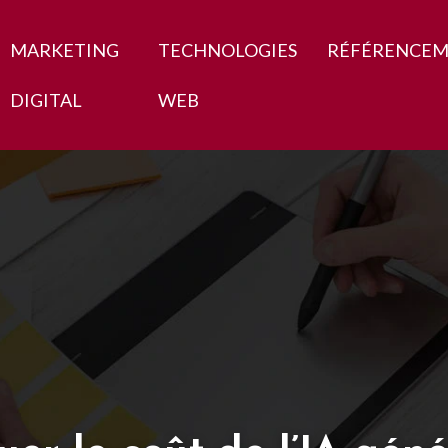
MARKETING
TECHNOLOGIES
RÉFÉRENCE
DIGITAL
WEB