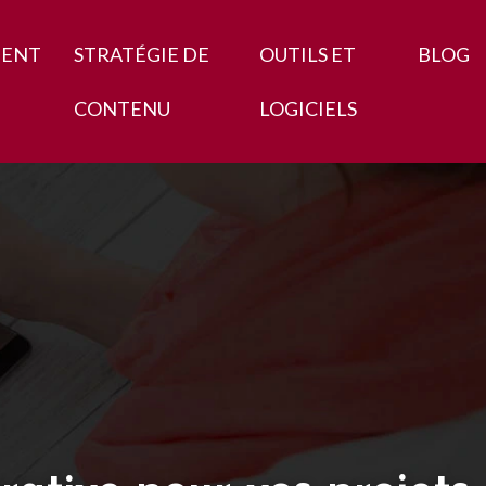
MENT
STRATÉGIE DE
OUTILS ET
BLOG
CONTENU
LOGICIELS