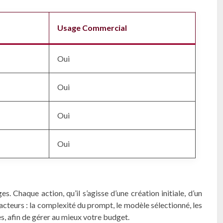
Usage Commercial
Oui
Oui
Oui
Oui
 Chaque action, qu’il s’agisse d’une création initiale, d’un
teurs : la complexité du prompt, le modèle sélectionné, les
, afin de gérer au mieux votre budget.