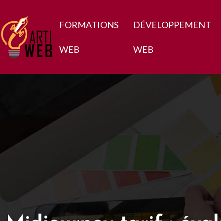
FORMATIONS
DÉVELOPPEMENT
WEB
WEB